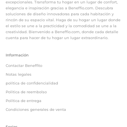
excepcionales. Transforma tu hogar en un lugar de confort,
elegancia e inspiración gracias a Beneffio.com. Descubra
soluciones de diseño innovadoras para cada habitación y
rincón de su espacio vital. Haga de su hogar un lugar donde
el estilo se une a la practicidad y la comodidad se une a la
creatividad. Bienvenido a Beneffio.com, donde cada detalle
cuenta para hacer de tu hogar un lugar extraordinario.
Información
Contactar Beneffito
Notas legales
política de confidencialidad
Politica de reembolso
Política de entrega
Condiciones generales de venta
Socios