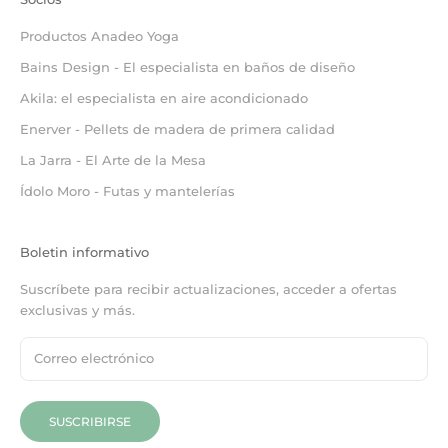
Productos Anadeo Yoga
Bains Design - El especialista en baños de diseño
Akila: el especialista en aire acondicionado
Enerver - Pellets de madera de primera calidad
La Jarra - El Arte de la Mesa
Ídolo Moro - Futas y mantelerías
Boletin informativo
Suscríbete para recibir actualizaciones, acceder a ofertas
exclusivas y más.
SUSCRIBIRSE