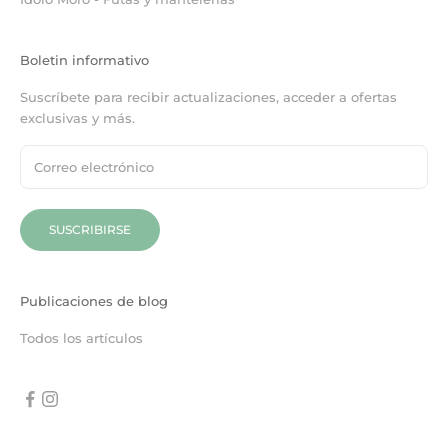
Boletin informativo
Suscríbete para recibir actualizaciones, acceder a ofertas
exclusivas y más.
SUSCRIBIRSE
Publicaciones de blog
Todos los artículos