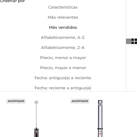
Ordenar por
Características
Más relevantes
Más vendidos
Alfabéticamente, A-Z
Alfabéticamente, Z-A
Precio, menor a mayor
Precio, mayor a menor
Fecha: antiguo(a) a reciente
Fecha: reciente a antiguo(a)
AGOTADO
AGOTADO