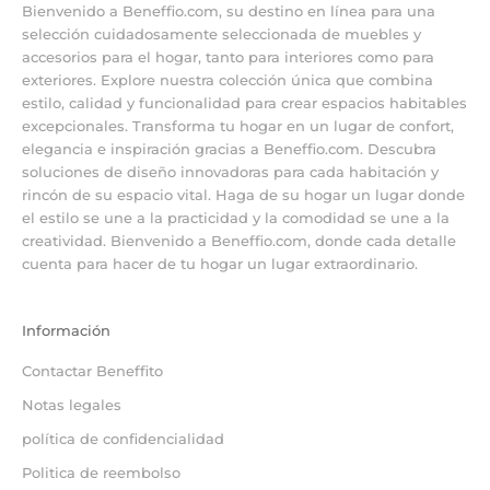
Bienvenido a Beneffio.com, su destino en línea para una
selección cuidadosamente seleccionada de muebles y
accesorios para el hogar, tanto para interiores como para
exteriores. Explore nuestra colección única que combina
estilo, calidad y funcionalidad para crear espacios habitables
excepcionales. Transforma tu hogar en un lugar de confort,
elegancia e inspiración gracias a Beneffio.com. Descubra
soluciones de diseño innovadoras para cada habitación y
rincón de su espacio vital. Haga de su hogar un lugar donde
el estilo se une a la practicidad y la comodidad se une a la
creatividad. Bienvenido a Beneffio.com, donde cada detalle
cuenta para hacer de tu hogar un lugar extraordinario.
Información
Contactar Beneffito
Notas legales
política de confidencialidad
Politica de reembolso