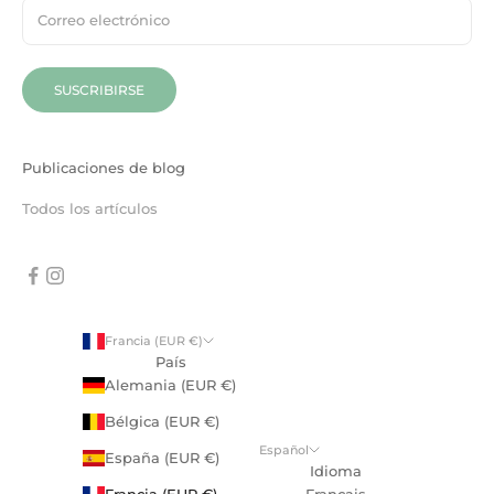
SUSCRIBIRSE
Publicaciones de blog
Todos los artículos
Francia (EUR €)
País
Alemania (EUR €)
Bélgica (EUR €)
Español
España (EUR €)
Idioma