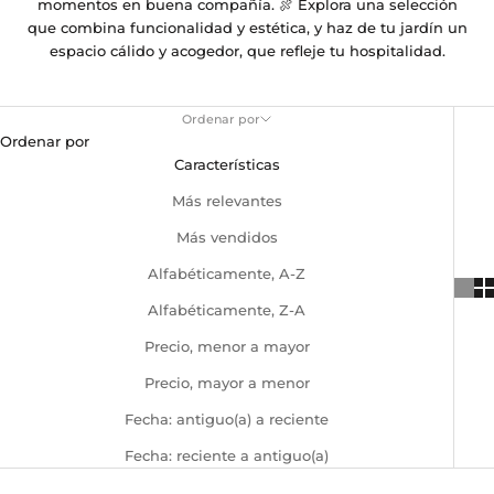
momentos en buena compañía. 🍖 Explora una selección
que combina funcionalidad y estética, y haz de tu jardín un
espacio cálido y acogedor, que refleje tu hospitalidad.
Ordenar por
Ordenar por
Características
Más relevantes
Más vendidos
Alfabéticamente, A-Z
Alfabéticamente, Z-A
Precio, menor a mayor
Precio, mayor a menor
Fecha: antiguo(a) a reciente
Fecha: reciente a antiguo(a)