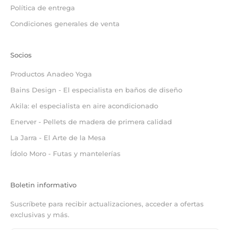
Política de entrega
Condiciones generales de venta
Socios
Productos Anadeo Yoga
Bains Design - El especialista en baños de diseño
Akila: el especialista en aire acondicionado
Enerver - Pellets de madera de primera calidad
La Jarra - El Arte de la Mesa
Ídolo Moro - Futas y mantelerías
Boletin informativo
Suscríbete para recibir actualizaciones, acceder a ofertas
exclusivas y más.