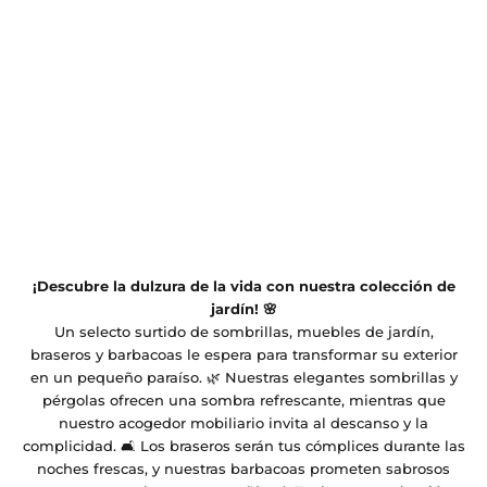
¡Descubre la dulzura de la vida con nuestra colección de
jardín! 🌸
Un selecto surtido de sombrillas, muebles de jardín,
braseros y barbacoas le espera para transformar su exterior
en un pequeño paraíso. 🌿 Nuestras elegantes sombrillas y
pérgolas ofrecen una sombra refrescante, mientras que
nuestro acogedor mobiliario invita al descanso y la
complicidad. 🛋️ Los braseros serán tus cómplices durante las
noches frescas, y nuestras barbacoas prometen sabrosos