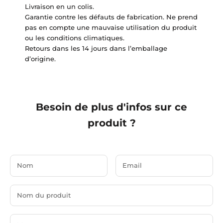
Livraison en un colis.
Garantie contre les défauts de fabrication. Ne prend
pas en compte une mauvaise utilisation du produit
ou les conditions climatiques.
Retours dans les 14 jours dans l’emballage
d’origine.
Besoin de plus d'infos sur ce
produit ?