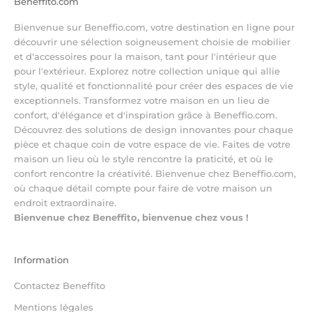
Beneffito.com
Bienvenue sur Beneffio.com, votre destination en ligne pour
découvrir une sélection soigneusement choisie de mobilier
et d'accessoires pour la maison, tant pour l'intérieur que
pour l'extérieur. Explorez notre collection unique qui allie
style, qualité et fonctionnalité pour créer des espaces de vie
exceptionnels. Transformez votre maison en un lieu de
confort, d'élégance et d'inspiration grâce à Beneffio.com.
Découvrez des solutions de design innovantes pour chaque
pièce et chaque coin de votre espace de vie. Faites de votre
maison un lieu où le style rencontre la praticité, et où le
confort rencontre la créativité. Bienvenue chez Beneffio.com,
où chaque détail compte pour faire de votre maison un
endroit extraordinaire.
Bienvenue chez Beneffito, bienvenue chez vous !
Information
Contactez Beneffito
Mentions légales