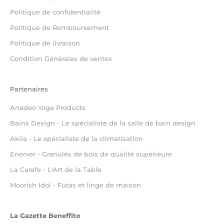
Politique de confidentialité
Politique de Remboursement
Politique de livraison
Condition Générales de ventes
Partenaires
Anadeo Yoga Products
Bains Design - Le spécialiste de la salle de bain design
Akila - Le spécialiste de la climatisation
Enerver - Granulés de bois de qualité supérieure
La Carafe - L'Art de la Table
Moorish Idol - Futas et linge de maison
La Gazette Beneffito