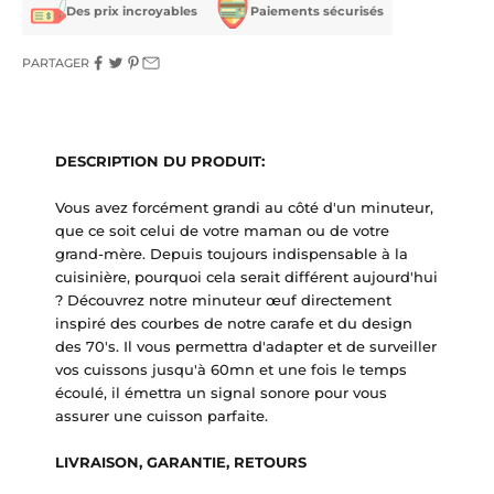
Des prix incroyables
Paiements sécurisés
PARTAGER
DESCRIPTION DU PRODUIT:
Vous avez forcément grandi au côté d'un minuteur,
que ce soit celui de votre maman ou de votre
grand-mère. Depuis toujours indispensable à la
cuisinière, pourquoi cela serait différent aujourd'hui
? Découvrez notre minuteur œuf directement
inspiré des courbes de notre carafe et du design
des 70's. Il vous permettra d'adapter et de surveiller
vos cuissons jusqu'à 60mn et une fois le temps
écoulé, il émettra un signal sonore pour vous
assurer une cuisson parfaite.
LIVRAISON, GARANTIE, RETOURS