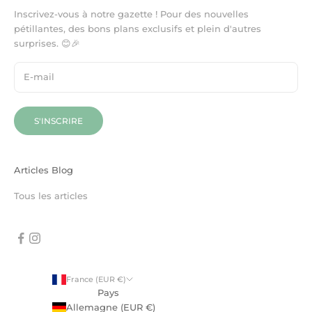
Inscrivez-vous à notre gazette ! Pour des nouvelles
pétillantes, des bons plans exclusifs et plein d'autres
surprises. 😊🎉
S'INSCRIRE
Articles Blog
Tous les articles
France (EUR €)
Pays
Allemagne (EUR €)