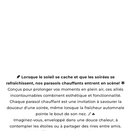
🍂 Lorsque le soleil se cache et que les soirées se
rafraîchissent, nos parasols chauffants entrent en scène! 🌟
Conçus pour prolonger vos moments en plein air, ces alliés
incontournables combinent esthétique et fonctionnalité.
Chaque parasol chauffant est une invitation à savourer la
douceur d'une soirée, même lorsque la fraîcheur automnale
pointe le bout de son nez. 🌌🔥
Imaginez-vous, enveloppé dans une douce chaleur, à
contempler les étoiles ou à partager des rires entre amis.