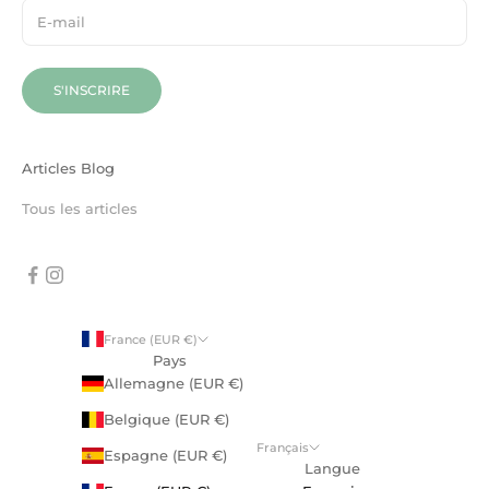
S'INSCRIRE
Articles Blog
Tous les articles
France (EUR €)
Pays
Allemagne (EUR €)
Belgique (EUR €)
Français
Espagne (EUR €)
Langue