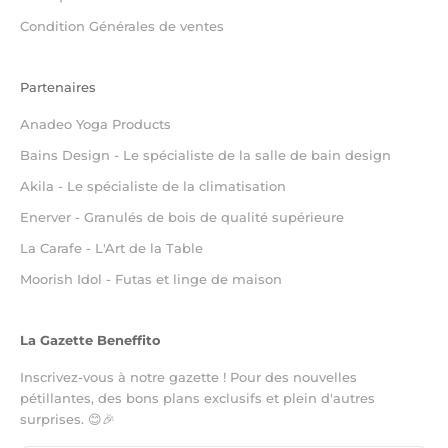
Condition Générales de ventes
Partenaires
Anadeo Yoga Products
Bains Design - Le spécialiste de la salle de bain design
Akila - Le spécialiste de la climatisation
Enerver - Granulés de bois de qualité supérieure
La Carafe - L'Art de la Table
Moorish Idol - Futas et linge de maison
La Gazette Beneffito
Inscrivez-vous à notre gazette ! Pour des nouvelles
pétillantes, des bons plans exclusifs et plein d'autres
surprises. 😊🎉