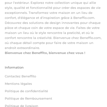
pour l'extérieur. Explorez notre collection unique qui allie
style, qualité et fonctionnalité pour créer des espaces de vie
exceptionnels. Transformez votre maison en un lieu de
confort, d'élégance et d'inspiration grâce à Beneffio.com.
Découvrez des solutions de design innovantes pour chaque
pièce et chaque coin de votre espace de vie. Faites de votre
maison un lieu où le style rencontre la praticité, et où le
confort rencontre la créativité. Bienvenue chez Beneffio.com,
où chaque détail compte pour faire de votre maison un
endroit extraordinaire.
Bienvenue chez Beneffito, bienvenue chez vous !
Information
Contactez Beneffito
Mentions légales
Politique de confidentialité
Politique de Remboursement
Politique de livraison