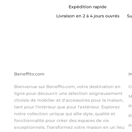
Expédition rapide
Livraison en 2 à 4 jours ouvrés
Su
Beneffito.com
I
Bienvenue sur Beneffio.com, votre destination en
C
ligne pour découvrir une sélection soigneusement
M
choisie de mobilier et d'accessoires pour la maison,
P
tant pour l'intérieur que pour l'extérieur. Explorez
notre collection unique qui allie style, qualité et
P
fonctionnalité pour créer des espaces de vie
P
exceptionnels. Transformez votre maison en un lieu