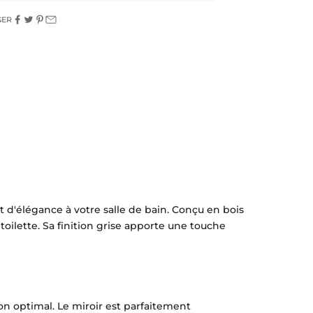
GER
 d'élégance à votre salle de bain. Conçu en bois
toilette. Sa finition grise apporte une touche
on optimal. Le miroir est parfaitement