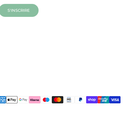
S'INSCRIRE