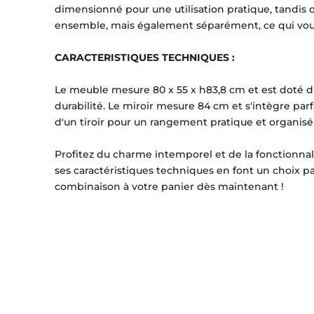
dimensionné pour une utilisation pratique, tandis 
ensemble, mais également séparément, ce qui vous
CARACTERISTIQUES TECHNIQUES :
Le meuble mesure 80 x 55 x h83,8 cm et est doté d'u
durabilité. Le miroir mesure 84 cm et s'intègre pa
d'un tiroir pour un rangement pratique et organisé 
Profitez du charme intemporel et de la fonctionnal
ses caractéristiques techniques en font un choix pa
combinaison à votre panier dès maintenant !