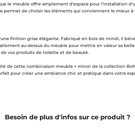
que le meuble offre amplement d'espace pour l'installation d'
 permet de choisir les éléments qui conviennent le mieux à 
ne finition grise élégante. Fabriqué en bois de mindi, il béné
rfaitement au-dessus du meuble pour mettre en valeur sa belle
de vos produits de toilette et de beauté.
ité de cette combinaison meuble + miroir de la collection Boh
rfait pour créer une ambiance chic et pratique dans votre espac
Besoin de plus d'infos sur ce produit ?