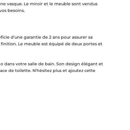
une vasque. Le miroir et le meuble sont vendus
vos besoins.
ficie d'une garantie de 2 ans pour assurer sa
 finition. Le meuble est équipé de deux portes et
o dans votre salle de bain. Son design élégant et
e de toilette. N'hésitez plus et ajoutez cette