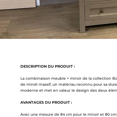
DESCRIPTION DU PRODUIT :
La combinaison meuble + miroir de la collection Bo
de mindi massif, un matériau reconnu pour sa durabil
moderne et met en valeur le design des deux élé
AVANTAGES DU PRODUIT :
Avec une mesure de 84 cm pour le miroir et 80 cm p