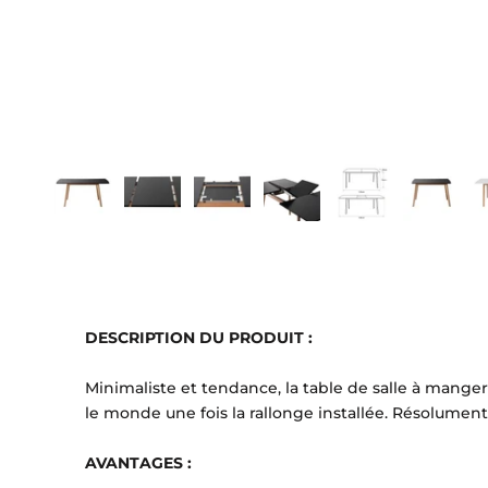
DESCRIPTION DU PRODUIT :
Minimaliste et tendance, la table de salle à mange
le monde une fois la rallonge installée.
Résolument 
AVANTAGES :