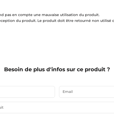
d pas en compte une mauvaise utilisation du produit.
réception du produit.
Le produit doit être retourné non utilisé
Besoin de plus d'infos sur ce produit ?