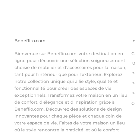
Beneffito.com
I
Bienvenue sur Beneffio.com, votre destination en
C
ligne pour découvrir une sélection soigneusement
M
choisie de mobilier et d'accessoires pour la maison,
P
tant pour l'intérieur que pour l'extérieur. Explorez
notre collection unique qui allie style, qualité et
P
fonctionnalité pour créer des espaces de vie
P
exceptionnels. Transformez votre maison en un lieu
de confort, d'élégance et d'inspiration grâce à
C
Beneffio.com. Découvrez des solutions de design
innovantes pour chaque pièce et chaque coin de
votre espace de vie. Faites de votre maison un lieu
où le style rencontre la praticité, et où le confort