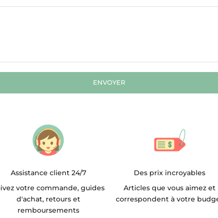
ENVOYER
Assistance client 24/7
Des prix incroyables
ivez votre commande, guides
Articles que vous aimez et
d'achat, retours et
correspondent à votre budg
remboursements