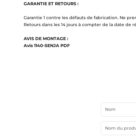
GARANTIE ET ​​RETOURS :
Garantie 1 contre les défauts de fabrication.
Ne pren
Retours dans les 14 jours à compter de la date de 
AVIS DE MONTAGE :
Avis 1140-SENJA PDF