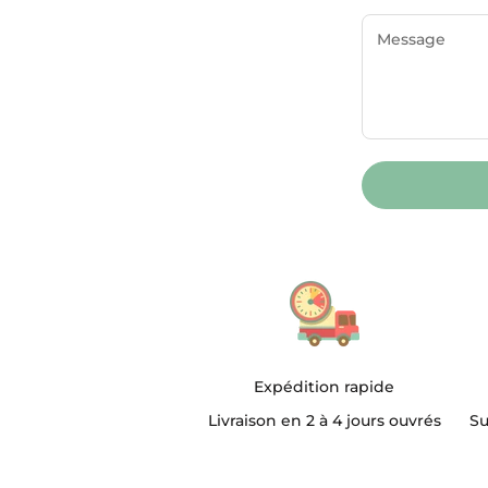
Expédition rapide
Livraison en 2 à 4 jours ouvrés
Su