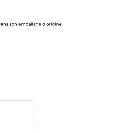
 dans son emballage d'origine.