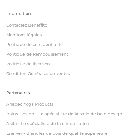
Information
Contactez Beneffito
Mentions légales
Politique de confidentialité
Politique de Remboursement
Politique de livraison
Condition Générales de ventes
Partenaires
Anadeo Yoga Products
Bains Design - Le spécialiste de la salle de bain design
Akila - Le spécialiste de la climatisation
Enerver - Granulés de bois de qualité supérieure