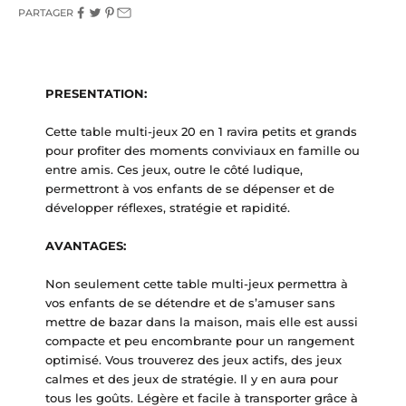
PARTAGER
PRESENTATION:
Cette table multi-jeux 20 en 1 ravira petits et grands
pour profiter des moments conviviaux en famille ou
entre amis. Ces jeux, outre le côté ludique,
permettront à vos enfants de se dépenser et de
développer réflexes, stratégie et rapidité.
AVANTAGES:
Non seulement cette table multi-jeux permettra à
vos enfants de se détendre et de s’amuser sans
mettre de bazar dans la maison, mais elle est aussi
compacte et peu encombrante pour un rangement
optimisé. Vous trouverez des jeux actifs, des jeux
calmes et des jeux de stratégie. Il y en aura pour
tous les goûts. Légère et facile à transporter grâce à