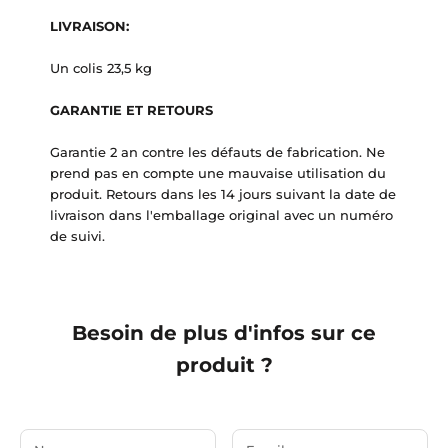
LIVRAISON:
Un colis 23,5 kg
GARANTIE ET RETOURS
Garantie 2 an contre les défauts de fabrication. Ne
prend pas en compte une mauvaise utilisation du
produit. Retours dans les 14 jours suivant la date de
livraison dans l'emballage original avec un numéro
de suivi.
Besoin de plus d'infos sur ce
produit ?