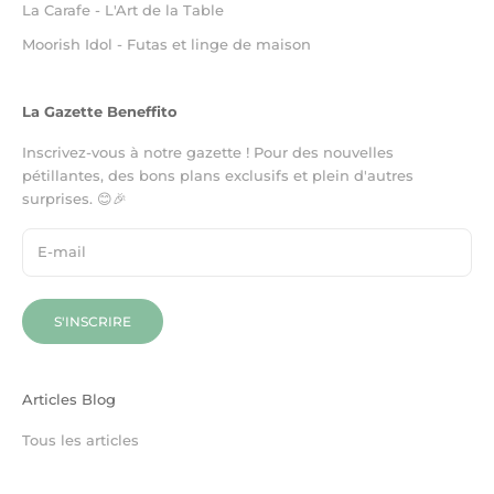
La Carafe - L'Art de la Table
Moorish Idol - Futas et linge de maison
La Gazette Beneffito
Inscrivez-vous à notre gazette ! Pour des nouvelles
pétillantes, des bons plans exclusifs et plein d'autres
surprises. 😊🎉
S'INSCRIRE
Articles Blog
Tous les articles