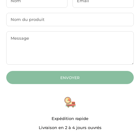
ENVOYER
Expédition rapide
Livraison en 2 à 4 jours ouvrés