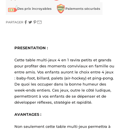
Des prix incroyables
Paiements sécurisés
PARTAGER
PRESENTATION :
Cette table multi-jeux 4 en 1 ravira petits et grands
pour profiter des moments conviviaux en famille ou
entre amis.
Vos enfants auront le choix entre 4 jeux
: baby-foot, billard, palets (air-hockey) et ping-pong.
De quoi les occuper dans la bonne humeur des
week-ends entiers.
Ces jeux, outre le côté ludique,
permettront à vos enfants de se dépenser et de
développer réflexes, stratégie et rapidité.
AVANTAGES :
Non seulement cette table multi-jeux permettra à