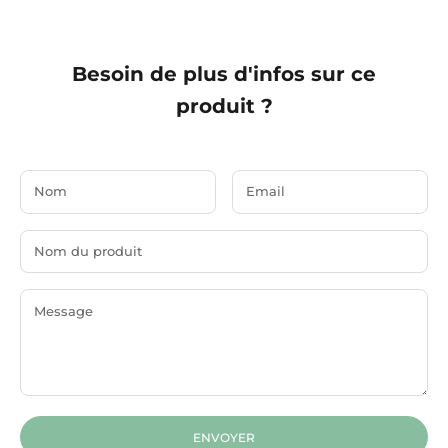
Besoin de plus d'infos sur ce
produit ?
ENVOYER