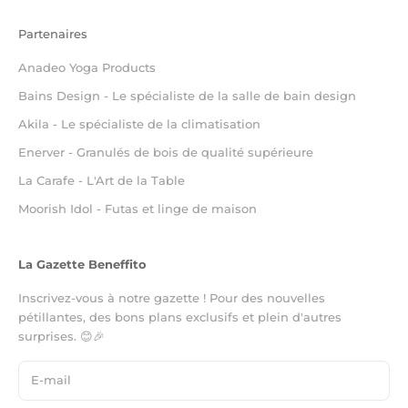
Partenaires
Anadeo Yoga Products
Bains Design - Le spécialiste de la salle de bain design
Akila - Le spécialiste de la climatisation
Enerver - Granulés de bois de qualité supérieure
La Carafe - L'Art de la Table
Moorish Idol - Futas et linge de maison
La Gazette Beneffito
Inscrivez-vous à notre gazette ! Pour des nouvelles
pétillantes, des bons plans exclusifs et plein d'autres
surprises. 😊🎉