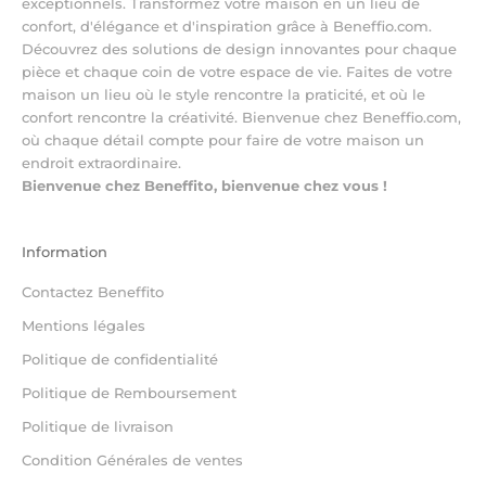
exceptionnels. Transformez votre maison en un lieu de
confort, d'élégance et d'inspiration grâce à Beneffio.com.
Découvrez des solutions de design innovantes pour chaque
pièce et chaque coin de votre espace de vie. Faites de votre
maison un lieu où le style rencontre la praticité, et où le
confort rencontre la créativité. Bienvenue chez Beneffio.com,
où chaque détail compte pour faire de votre maison un
endroit extraordinaire.
Bienvenue chez Beneffito, bienvenue chez vous !
Information
Contactez Beneffito
Mentions légales
Politique de confidentialité
Politique de Remboursement
Politique de livraison
Condition Générales de ventes