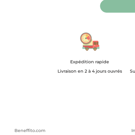
Expédition rapide
Livraison en 2 à 4 jours ouvrés
Su
Beneffito.com
I