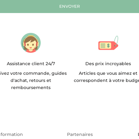
ENVOYER
Assistance client 24/7
Des prix incroyables
ivez votre commande, guides
Articles que vous aimez et
d'achat, retours et
correspondent à votre budg
remboursements
nformation
Partenaires