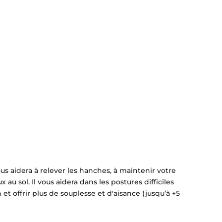
us aidera à relever les hanches, à maintenir votre
au sol. Il vous aidera dans les postures difficiles
et offrir plus de souplesse et d'aisance (jusqu’à +5