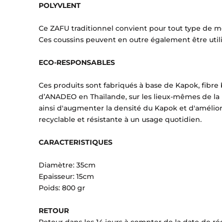
POLYVLENT
Ce ZAFU traditionnel convient pour tout type de m
Ces coussins peuvent en outre également être utili
ECO-RESPONSABLES
Ces produits sont fabriqués à base de Kapok, fibre 
d’ANADEO en Thaïlande, sur les lieux-mêmes de la 
ainsi d'augmenter la densité du Kapok et d'amélior
recyclable et résistante à un usage quotidien.
CARACTERISTIQUES
Diamètre: 35cm
Epaisseur: 15cm
Poids: 800 gr
RETOUR