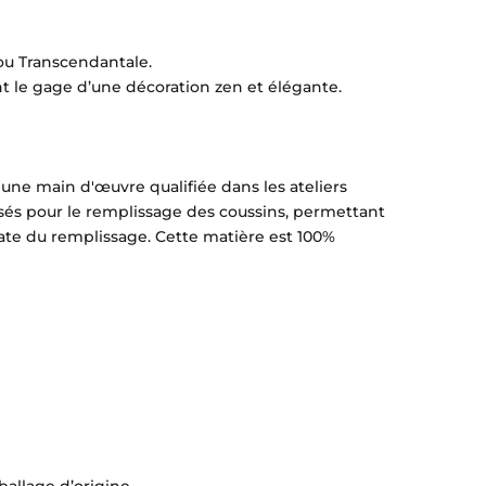
ou Transcendantale.
t le gage d’une décoration zen et élégante.
 une main d'œuvre qualifiée dans les ateliers
sés pour le remplissage des coussins, permettant
cate du remplissage. Cette matière est 100%