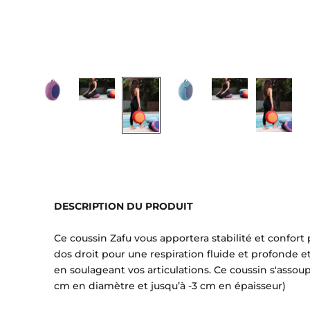
DESCRIPTION DU PRODUIT
Ce coussin Zafu vous apportera stabilité et confort 
dos droit pour une respiration fluide et profonde et 
en soulageant vos articulations. Ce coussin s'assoup
cm en diamètre et jusqu’à -3 cm en épaisseur)