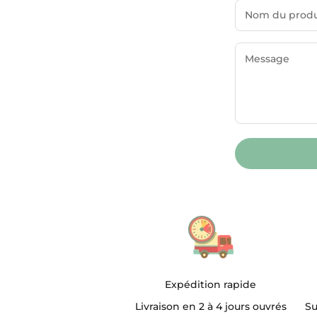
Expédition rapide
Livraison en 2 à 4 jours ouvrés
Su