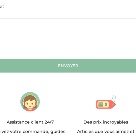
ENVOYER
Assistance client 24/7
Des prix incroyables
ivez votre commande, guides
Articles que vous aimez et