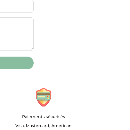
Paiements sécurisés
Visa, Mastercard, American