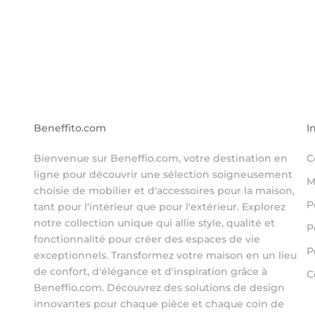
Beneffito.com
I
Bienvenue sur Beneffio.com, votre destination en
C
ligne pour découvrir une sélection soigneusement
M
choisie de mobilier et d'accessoires pour la maison,
P
tant pour l'intérieur que pour l'extérieur. Explorez
notre collection unique qui allie style, qualité et
P
fonctionnalité pour créer des espaces de vie
P
exceptionnels. Transformez votre maison en un lieu
de confort, d'élégance et d'inspiration grâce à
C
Beneffio.com. Découvrez des solutions de design
innovantes pour chaque pièce et chaque coin de