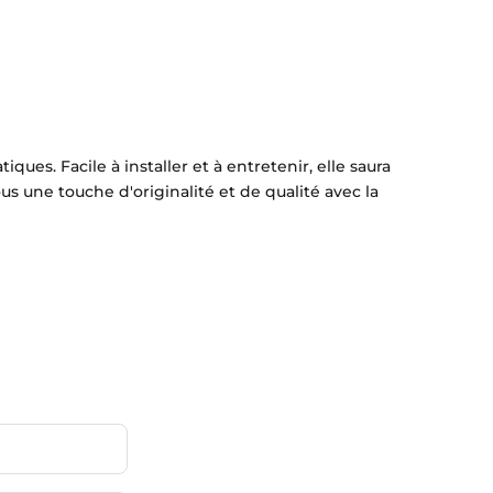
es. Facile à installer et à entretenir, elle saura
s une touche d'originalité et de qualité avec la