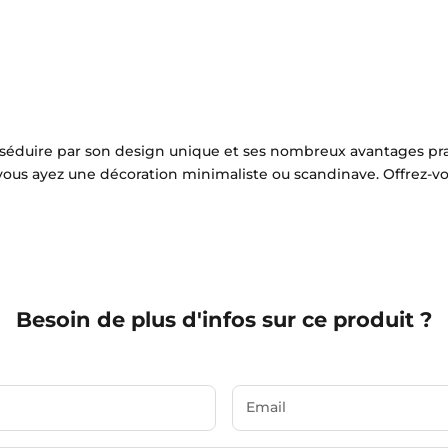
séduire par son design unique et ses nombreux avantages pratiqu
 vous ayez une décoration minimaliste ou scandinave. Offrez-vou
Besoin de plus d'infos sur ce produit ?