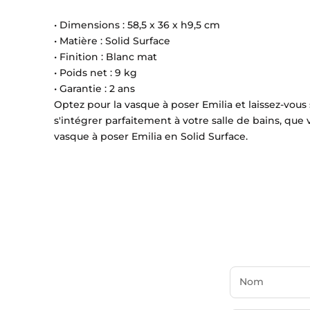
• Dimensions : 58,5 x 36 x h9,5 cm
• Matière : Solid Surface
• Finition : Blanc mat
• Poids net : 9 kg
• Garantie : 2 ans
Optez pour la vasque à poser Emilia et laissez-vous 
s'intégrer parfaitement à votre salle de bains, que
vasque à poser Emilia en Solid Surface.