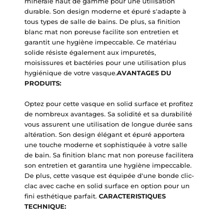
minérale haut de gamme pour une utilisation
durable. Son design moderne et épuré s'adapte à
tous types de salle de bains. De plus, sa finition
blanc mat non poreuse facilite son entretien et
garantit une hygiène impeccable. Ce matériau
solide résiste également aux impuretés,
moisissures et bactéries pour une utilisation plus
hygiénique de votre vasque.
AVANTAGES DU
PRODUITS:
Optez pour cette vasque en solid surface et profitez
de nombreux avantages. Sa solidité et sa durabilité
vous assurent une utilisation de longue durée sans
altération. Son design élégant et épuré apportera
une touche moderne et sophistiquée à votre salle
de bain. Sa finition blanc mat non poreuse facilitera
son entretien et garantira une hygiène impeccable.
De plus, cette vasque est équipée d'une bonde clic-
clac avec cache en solid surface en option pour un
fini esthétique parfait.
CARACTERISTIQUES
TECHNIQUE: