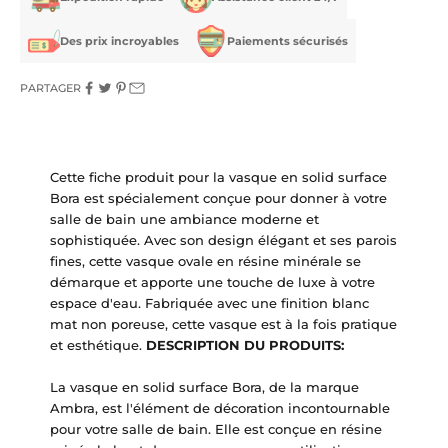
Des prix incroyables
Paiements sécurisés
PARTAGER
Cette fiche produit pour la vasque en solid surface
Bora est spécialement conçue pour donner à votre
salle de bain une ambiance moderne et
sophistiquée. Avec son design élégant et ses parois
fines, cette vasque ovale en résine minérale se
démarque et apporte une touche de luxe à votre
espace d'eau. Fabriquée avec une finition blanc
mat non poreuse, cette vasque est à la fois pratique
et esthétique.
DESCRIPTION DU PRODUITS:
La vasque en solid surface Bora, de la marque
Ambra, est l'élément de décoration incontournable
pour votre salle de bain. Elle est conçue en résine