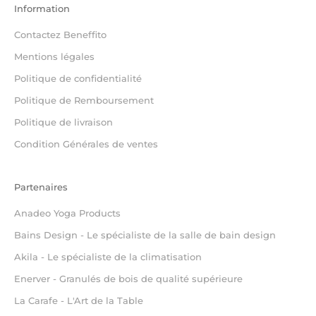
Information
Contactez Beneffito
Mentions légales
Politique de confidentialité
Politique de Remboursement
Politique de livraison
Condition Générales de ventes
Partenaires
Anadeo Yoga Products
Bains Design - Le spécialiste de la salle de bain design
Akila - Le spécialiste de la climatisation
Enerver - Granulés de bois de qualité supérieure
La Carafe - L'Art de la Table