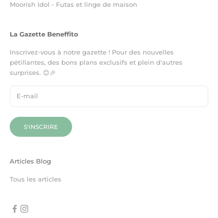
Moorish Idol - Futas et linge de maison
La Gazette Beneffito
Inscrivez-vous à notre gazette ! Pour des nouvelles
pétillantes, des bons plans exclusifs et plein d'autres
surprises. 😊🎉
S'INSCRIRE
Articles Blog
Tous les articles