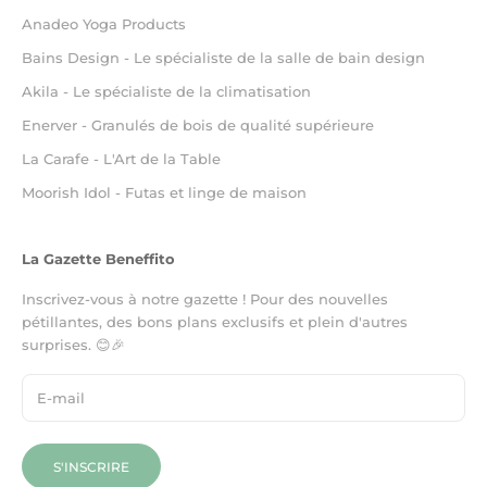
Anadeo Yoga Products
Bains Design - Le spécialiste de la salle de bain design
Akila - Le spécialiste de la climatisation
Enerver - Granulés de bois de qualité supérieure
La Carafe - L'Art de la Table
Moorish Idol - Futas et linge de maison
La Gazette Beneffito
Inscrivez-vous à notre gazette ! Pour des nouvelles
pétillantes, des bons plans exclusifs et plein d'autres
surprises. 😊🎉
S'INSCRIRE