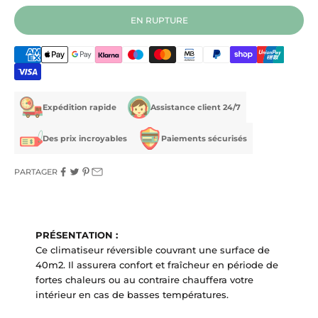
EN RUPTURE
Expédition rapide
Assistance client 24/7
Des prix incroyables
Paiements sécurisés
PARTAGER
PRÉSENTATION :
Ce climatiseur réversible couvrant une surface de
40m2. Il assurera confort et fraîcheur en période de
fortes chaleurs ou au contraire chauffera votre
intérieur en cas de basses températures.