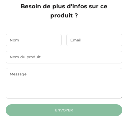
Besoin de plus d'infos sur ce
produit ?
ENVOYER