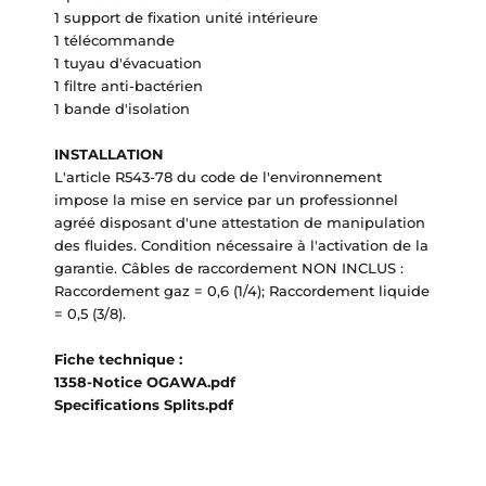
1 support de fixation unité intérieure
1 télécommande
1 tuyau d'évacuation
1 filtre anti-bactérien
1 bande d'isolation
INSTALLATION
L'article R543-78 du code de l'environnement
impose la mise en service par un professionnel
agréé disposant d'une attestation de manipulation
des fluides. Condition nécessaire à l'activation de la
garantie. Câbles de raccordement NON INCLUS :
Raccordement gaz = 0,6 (1/4); Raccordement liquide
= 0,5 (3/8).
Fiche technique :
1358-Notice OGAWA.pdf
Specifications Splits.pdf