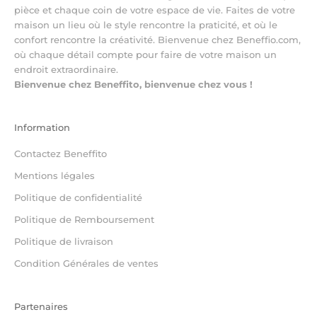
pièce et chaque coin de votre espace de vie. Faites de votre
maison un lieu où le style rencontre la praticité, et où le
confort rencontre la créativité. Bienvenue chez Beneffio.com,
où chaque détail compte pour faire de votre maison un
endroit extraordinaire.
Bienvenue chez Beneffito, bienvenue chez vous !
Information
Contactez Beneffito
Mentions légales
Politique de confidentialité
Politique de Remboursement
Politique de livraison
Condition Générales de ventes
Partenaires