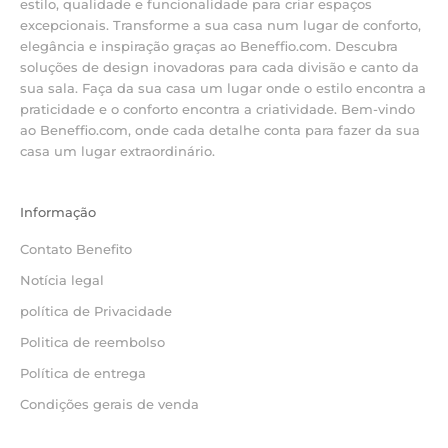
estilo, qualidade e funcionalidade para criar espaços
excepcionais. Transforme a sua casa num lugar de conforto,
elegância e inspiração graças ao Beneffio.com. Descubra
soluções de design inovadoras para cada divisão e canto da
sua sala. Faça da sua casa um lugar onde o estilo encontra a
praticidade e o conforto encontra a criatividade. Bem-vindo
ao Beneffio.com, onde cada detalhe conta para fazer da sua
casa um lugar extraordinário.
Informação
Contato Benefito
Notícia legal
política de Privacidade
Politica de reembolso
Política de entrega
Condições gerais de venda