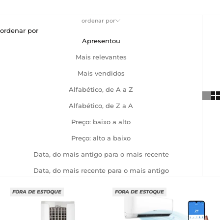
ordenar por
ordenar por
Apresentou
Mais relevantes
Mais vendidos
Alfabético, de A a Z
Alfabético, de Z a A
Preço: baixo a alto
Preço: alto a baixo
Data, do mais antigo para o mais recente
Data, do mais recente para o mais antigo
FORA DE ESTOQUE
FORA DE ESTOQUE