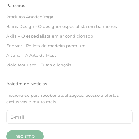
Parceiros
Produtos Anadeo Yoga
Bains Design - O designer especialista em banheiros
Akila – O especialista em ar condicionado
Enerver - Pellets de madeira premium
A Jarra – A Arte da Mesa
Ídolo Mourisco - Futas e lençóis
Boletim de Notícias
Inscreva-se para receber atualizações, acesso a ofertas
exclusivas e muito mais.
REGISTRO