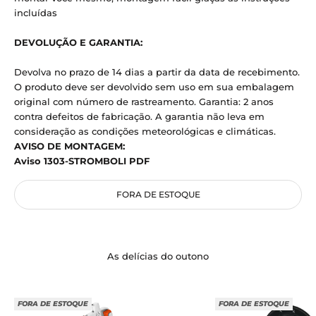
incluídas
DEVOLUÇÃO E GARANTIA:
Devolva no prazo de 14 dias a partir da data de recebimento.
O produto deve ser devolvido sem uso em sua embalagem
original com número de rastreamento.
Garantia: 2 anos
contra defeitos de fabricação.
A garantia não leva em
consideração as condições meteorológicas e climáticas.
AVISO DE MONTAGEM:
Aviso 1303-STROMBOLI PDF
FORA DE ESTOQUE
As delícias do outono
FORA DE ESTOQUE
FORA DE ESTOQUE