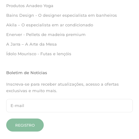
Produtos Anadeo Yoga
Bains Design - O designer especialista em banheiros
Akila – O especialista em ar condicionado
Enerver - Pellets de madeira premium
A Jarra – A Arte da Mesa
Ídolo Mourisco - Futas e lençóis
Boletim de Notícias
Inscreva-se para receber atualizações, acesso a ofertas
exclusivas e muito mais.
REGISTRO