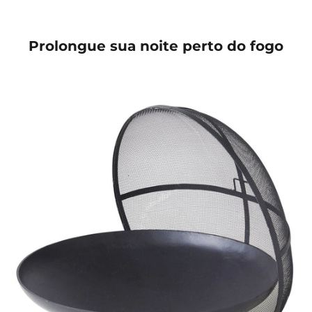
Prolongue sua noite perto do fogo