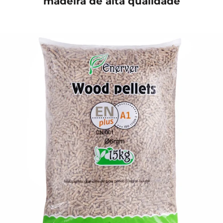
madeira de alta qualidade