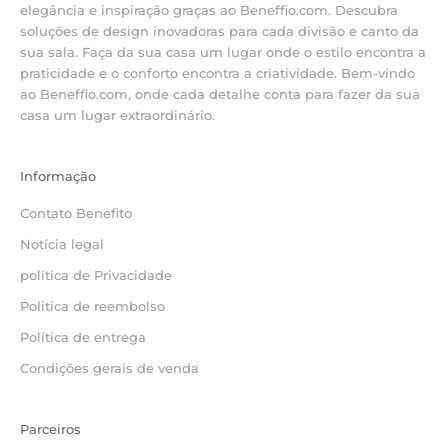
elegância e inspiração graças ao Beneffio.com. Descubra
soluções de design inovadoras para cada divisão e canto da
sua sala. Faça da sua casa um lugar onde o estilo encontra a
praticidade e o conforto encontra a criatividade. Bem-vindo
ao Beneffio.com, onde cada detalhe conta para fazer da sua
casa um lugar extraordinário.
Informação
Contato Benefito
Notícia legal
política de Privacidade
Politica de reembolso
Política de entrega
Condições gerais de venda
Parceiros