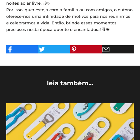
noites ao ar livre. 🌙✨
Por isso, quer esteja com a família ou com amigos, o outono
oferece-nos uma infinidade de motivos para nos reunirmos
e celebrarmos a vida. Então, brinde esses momentos
preciosos nesta época quente e encantadora! 🥂🍁
leia também...