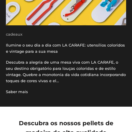
cadeaux
Ilumine o seu dia a dia com LA CARAFE: utensílios coloridos
e vintage para a sua mesa
Descubra a alegria de uma mesa viva com LA CARAFE, o
seu destino obrigatório para louças coloridas e de estilo
vintage. Quebre a monotonia da vida cotidiana incorporando
toques de cores vivas e el...
Saber mais
Descubra os nossos pellets de