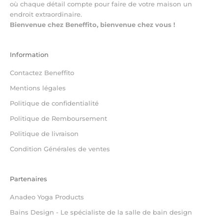
où chaque détail compte pour faire de votre maison un
endroit extraordinaire.
Bienvenue chez Beneffito, bienvenue chez vous !
Information
Contactez Beneffito
Mentions légales
Politique de confidentialité
Politique de Remboursement
Politique de livraison
Condition Générales de ventes
Partenaires
Anadeo Yoga Products
Bains Design - Le spécialiste de la salle de bain design