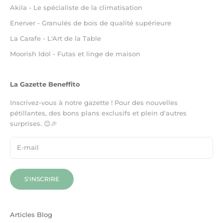
Akila - Le spécialiste de la climatisation
Enerver - Granulés de bois de qualité supérieure
La Carafe - L'Art de la Table
Moorish Idol - Futas et linge de maison
La Gazette Beneffito
Inscrivez-vous à notre gazette ! Pour des nouvelles
pétillantes, des bons plans exclusifs et plein d'autres
surprises. 😊🎉
S'INSCRIRE
Articles Blog