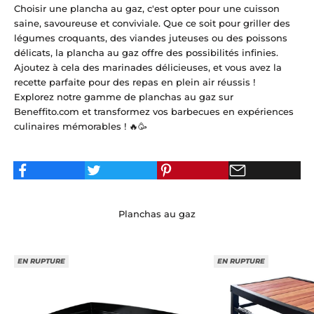
Choisir une plancha au gaz, c'est opter pour une cuisson
saine, savoureuse et conviviale. Que ce soit pour griller des
légumes croquants, des viandes juteuses ou des poissons
délicats, la plancha au gaz offre des possibilités infinies.
Ajoutez à cela des marinades délicieuses, et vous avez la
recette parfaite pour des repas en plein air réussis !
Explorez notre gamme de planchas au gaz sur
Beneffito.com
et transformez vos barbecues en expériences
culinaires mémorables ! 🔥🥳
Planchas au gaz
EN RUPTURE
EN RUPTURE