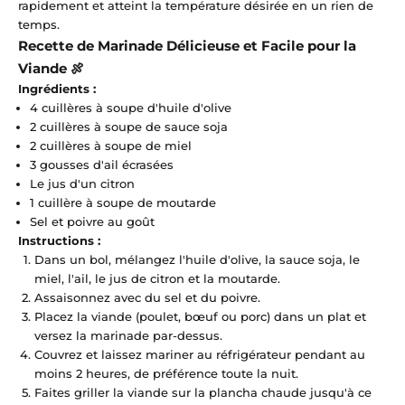
rapidement et atteint la température désirée en un rien de
temps.
Recette de Marinade Délicieuse et Facile pour la
Viande 🍖
Ingrédients :
4 cuillères à soupe d'huile d'olive
2 cuillères à soupe de sauce soja
2 cuillères à soupe de miel
3 gousses d'ail écrasées
Le jus d'un citron
1 cuillère à soupe de moutarde
Sel et poivre au goût
Instructions :
Dans un bol, mélangez l'huile d'olive, la sauce soja, le
miel, l'ail, le jus de citron et la moutarde.
Assaisonnez avec du sel et du poivre.
Placez la viande (poulet, bœuf ou porc) dans un plat et
versez la marinade par-dessus.
Couvrez et laissez mariner au réfrigérateur pendant au
moins 2 heures, de préférence toute la nuit.
Faites griller la viande sur la plancha chaude jusqu'à ce